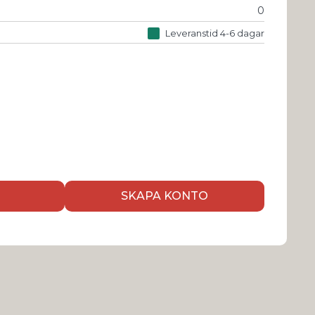
0
Leveranstid 4-6 dagar
SKAPA KONTO