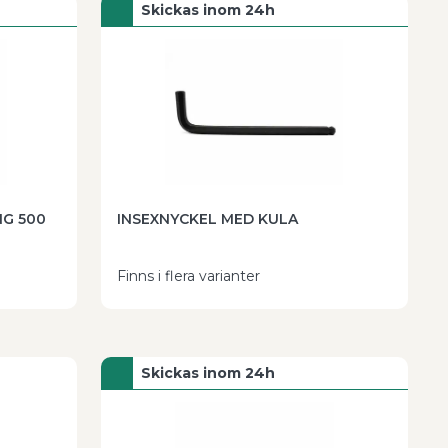
Skickas inom 24h
NG 500
INSEXNYCKEL MED KULA
Finns i flera varianter
Skickas inom 24h