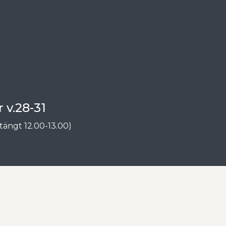
 v.28-31
tängt 12.00-13.00)