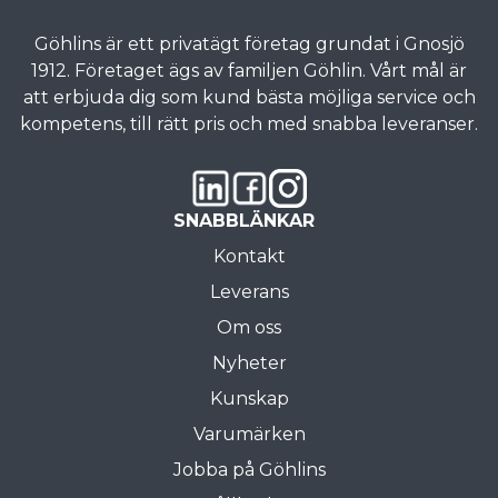
Göhlins är ett privatägt företag grundat i Gnosjö
1912. Företaget ägs av familjen Göhlin. Vårt mål är
att erbjuda dig som kund bästa möjliga service och
kompetens, till rätt pris och med snabba leveranser.
SNABBLÄNKAR
Kontakt
Leverans
Om oss
Nyheter
Kunskap
Varumärken
Jobba på Göhlins