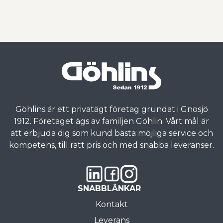
Göhlins är ett privatägt företag grundat i Gnosjö
1912. Företaget ägs av familjen Göhlin. Vårt mål är
att erbjuda dig som kund bästa möjliga service och
kompetens, till rätt pris och med snabba leveranser.
SNABBLÄNKAR
Kontakt
Leverans