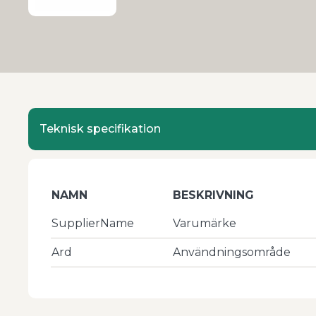
Teknisk specifikation
NAMN
BESKRIVNING
SupplierName
Varumärke
Ard
Användningsområde