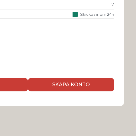
7
Skickas inom 24h
SKAPA KONTO