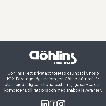
Göhlins är ett privatägt företag grundat i Gnosjö
1912. Företaget ägs av familjen Göhlin. Vårt mål är
att erbjuda dig som kund bästa möjliga service och
kompetens, till rätt pris och med snabba leveranser.