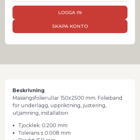
LOGGA IN
SKAPA KONTO
Beskrivning
Mässingsfolierullar 150x2500 mm. Folieband
för underlägg, uppriktning, justering,
utjämning, installation
Tjocklek: 0.200 mm
Tolerans ± 0.008 mm