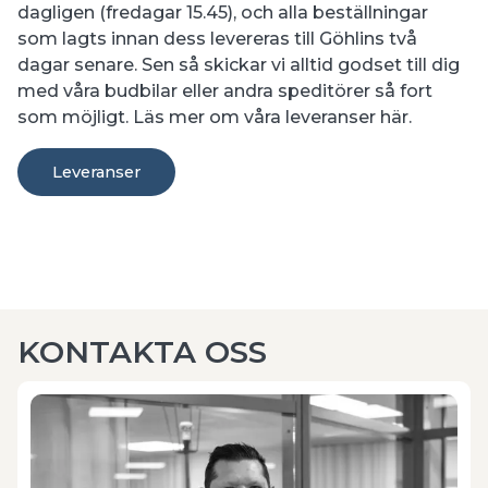
dagligen (fredagar 15.45), och alla beställningar
som lagts innan dess levereras till Göhlins två
dagar senare. Sen så skickar vi alltid godset till dig
med våra budbilar eller andra speditörer så fort
som möjligt. Läs mer om våra leveranser här.
Leveranser
KONTAKTA OSS