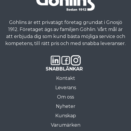
Göhlins är ett privatägt företag grundat i Gnosjö
1912. Företaget ägs av familjen Göhlin. Vårt mål är
att erbjuda dig som kund bästa möjliga service och
kompetens, till rätt pris och med snabba leveranser.
SNABBLÄNKAR
Kontakt
Leverans
Om oss
Nyheter
Kunskap
Varumärken