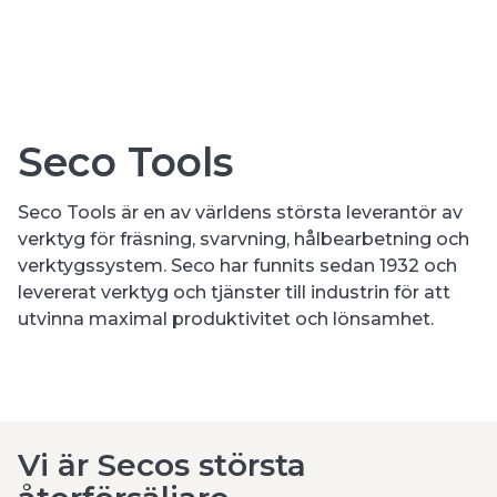
Seco Tools
Seco Tools är en av världens största leverantör av
verktyg för fräsning, svarvning, hålbearbetning och
verktygssystem. Seco har funnits sedan 1932 och
levererat verktyg och tjänster till industrin för att
utvinna maximal produktivitet och lönsamhet.
Vi är Secos största