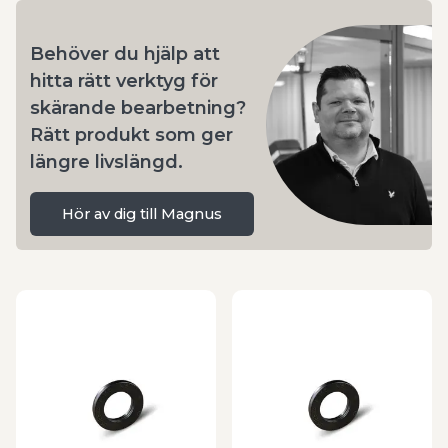
Behöver du hjälp att
hitta rätt verktyg för
skärande bearbetning?
Rätt produkt som ger
längre livslängd.
Hör av dig till Magnus