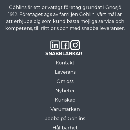
Göhlins är ett privatägt företag grundat i Gnosjö
1912. Företaget ägs av familjen Göhlin. Vårt mål är
att erbjuda dig som kund bästa möjliga service och
kompetens, till rätt pris och med snabba leveranser.
SNABBLÄNKAR
Kontakt
Leverans
Om oss
Nyheter
Kunskap
Varumärken
Jobba på Göhlins
Hållbarhet