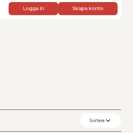
Logga in
Skapa konto
Sortera