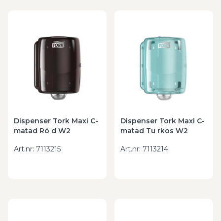
Dispenser Tork Maxi C-
Dispenser Tork Maxi C-
matad Rö d W2
matad Tu rkos W2
Art.nr
:
7113215
Art.nr
:
7113214