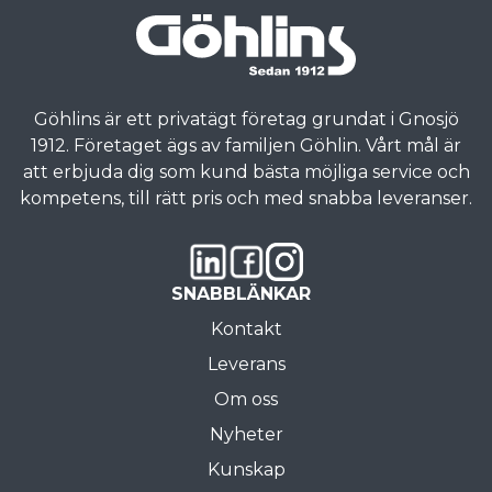
Göhlins är ett privatägt företag grundat i Gnosjö
1912. Företaget ägs av familjen Göhlin. Vårt mål är
att erbjuda dig som kund bästa möjliga service och
kompetens, till rätt pris och med snabba leveranser.
SNABBLÄNKAR
Kontakt
Leverans
Om oss
Nyheter
Kunskap