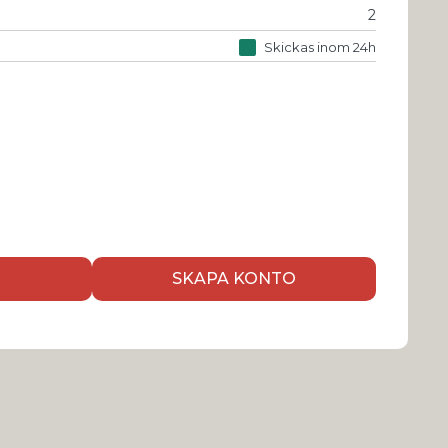
2
Skickas inom 24h
SKAPA KONTO