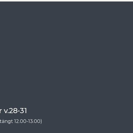
 v.28-31
tängt 12.00-13.00)