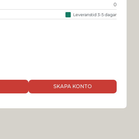
0
Leveranstid 3-5 dagar
SKAPA KONTO