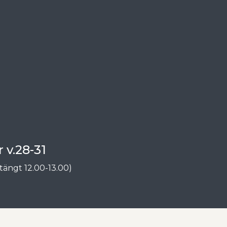
 v.28-31
tängt 12.00-13.00)