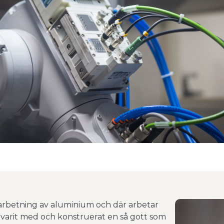
arbetning av aluminium och där arbetar
 varit med och konstruerat en så gott som