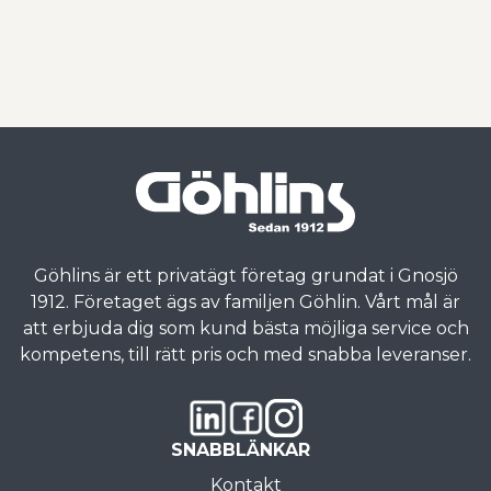
Göhlins är ett privatägt företag grundat i Gnosjö
1912. Företaget ägs av familjen Göhlin. Vårt mål är
att erbjuda dig som kund bästa möjliga service och
kompetens, till rätt pris och med snabba leveranser.
SNABBLÄNKAR
Kontakt