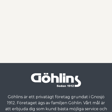
Göhlins är ett privatägt företag grundat i Gnosjö
1912. Företaget ägs av familjen Göhlin. Vårt mål är
att erbjuda dig som kund bästa möjliga service och