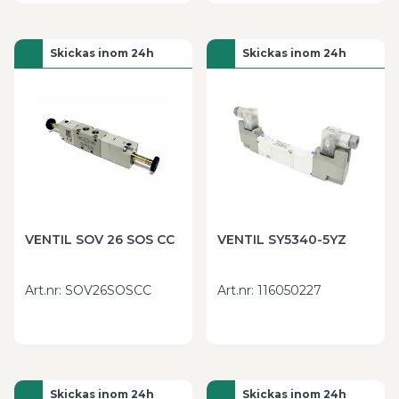
Skickas inom 24h
Skickas inom 24h
VENTIL SOV 26 SOS CC
VENTIL SY5340-5YZ
Art.nr
:
SOV26SOSCC
Art.nr
:
116050227
Skickas inom 24h
Skickas inom 24h