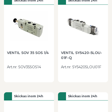
Skickas inom 24h
Skickas inom 24h
VENTIL SOV 35 SOS 1/4
VENTIL SY5420-5LOU-
01F-Q
Art.nr
:
SOV35SOS14
Art.nr
:
SY54205LOU01F
Skickas inom 24h
Skickas inom 24h