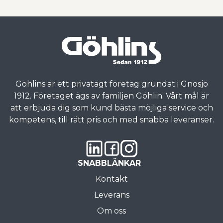
Göhlins är ett privatägt företag grundat i Gnosjö
1912. Företaget ägs av familjen Göhlin. Vårt mål är
att erbjuda dig som kund bästa möjliga service och
kompetens, till rätt pris och med snabba leveranser.
SNABBLÄNKAR
Kontakt
Leverans
Om oss