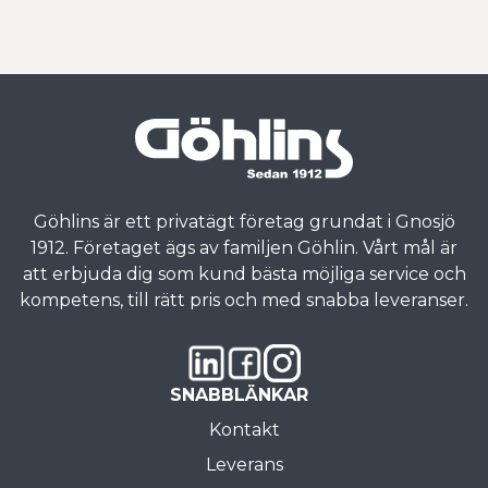
Göhlins är ett privatägt företag grundat i Gnosjö
1912. Företaget ägs av familjen Göhlin. Vårt mål är
att erbjuda dig som kund bästa möjliga service och
kompetens, till rätt pris och med snabba leveranser.
SNABBLÄNKAR
Kontakt
Leverans