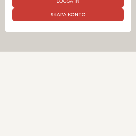
LOGGA IN
SKAPA KONTO