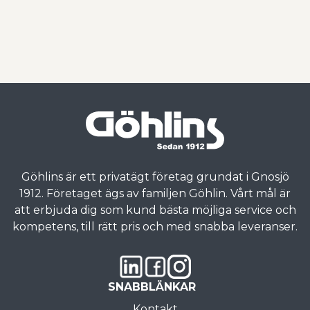
Göhlins är ett privatägt företag grundat i Gnosjö
1912. Företaget ägs av familjen Göhlin. Vårt mål är
att erbjuda dig som kund bästa möjliga service och
kompetens, till rätt pris och med snabba leveranser.
SNABBLÄNKAR
Kontakt