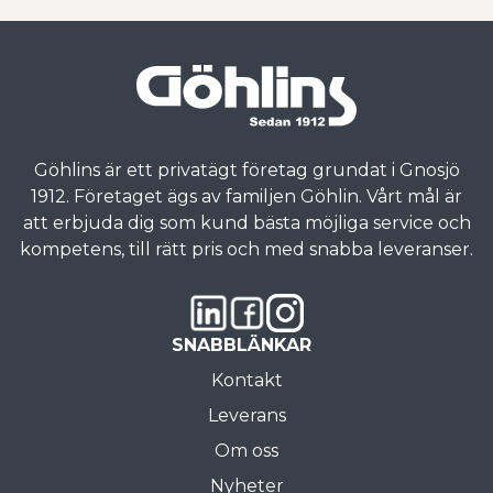
Göhlins är ett privatägt företag grundat i Gnosjö
1912. Företaget ägs av familjen Göhlin. Vårt mål är
att erbjuda dig som kund bästa möjliga service och
kompetens, till rätt pris och med snabba leveranser.
SNABBLÄNKAR
Kontakt
Leverans
Om oss
Nyheter