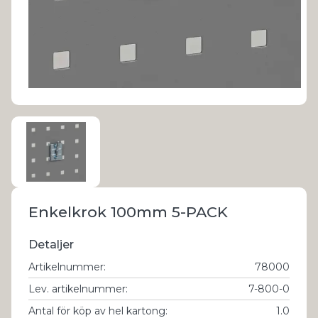
Enkelkrok 100mm 5-PACK
Detaljer
Artikelnummer
:
78000
Lev. artikelnummer
:
7-800-0
Antal för köp av hel kartong
:
1.0